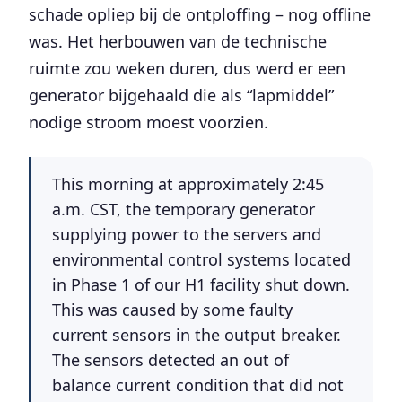
schade opliep bij de ontploffing – nog offline
was. Het herbouwen van de technische
ruimte zou weken duren, dus werd er een
generator bijgehaald die als “lapmiddel”
nodige stroom moest voorzien.
This morning at approximately 2:45
a.m. CST,
the temporary generator
supplying power to the servers and
environmental control systems located
in Phase 1 of our H1 facility
shut down
.
This was caused by some faulty
current sensors in the output breaker.
The sensors detected an out of
balance current condition that did not