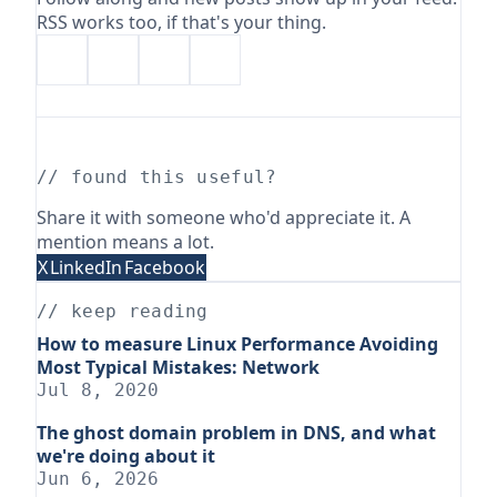
RSS works too, if that's your thing.
// found this useful?
Share it with someone who'd appreciate it. A
mention means a lot.
X
LinkedIn
Facebook
// keep reading
How to measure Linux Performance Avoiding
Most Typical Mistakes: Network
Jul 8, 2020
The ghost domain problem in DNS, and what
we're doing about it
Jun 6, 2026