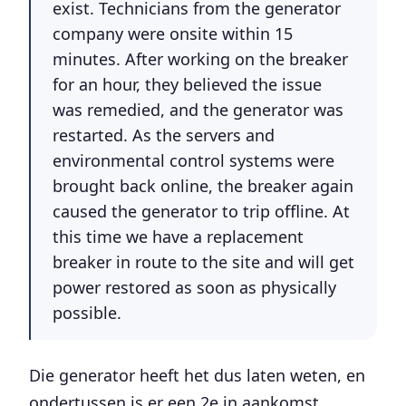
exist. Technicians from the generator
company were onsite within 15
minutes. After working on the breaker
for an hour, they believed the issue
was remedied, and the generator was
restarted. As the servers and
environmental control systems were
brought back online,
the breaker again
caused the generator to trip offline
. At
this time we have a replacement
breaker in route to the site and will get
power restored as soon as physically
possible.
Die generator heeft het dus laten weten, en
ondertussen is er een 2e in aankomst.