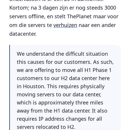
Kortom; na 3 dagen zijn er nog steeds 3000
servers offline, en stelt ThePlanet maar voor
om die servers te
verhuizen
naar een ander
datacenter.
We understand the difficult situation
this causes for our customers. As such,
we are offering to move all H1 Phase 1
customers to our H2 data center here
in Houston. This requires physically
moving servers to our data center,
which is approximately three miles
away from the H1 data center. It also
requires
IP address changes
for all
servers relocated to H2.