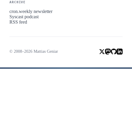
ARCHIVE
cron.weekly newsletter
Syscast podcast
RSS feed
© 2008–2026 Mattias Geniar